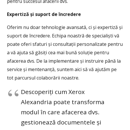
pentru succesul afacerii dvs.
Expertiză și suport de încredere
Oferim nu doar tehnologie avansată, ci și expertiză și
suport de încredere. Echipa noastră de specialiști vă
poate oferi sfaturi și consultații personalizate pentru
a vă ajuta să găsiți cea mai bună soluție pentru
afacerea dvs. De la implementare și instruire până la
service și mentenanță, suntem aici să vă ajutăm pe
tot parcursul colaborării noastre.
Descoperiți cum Xerox
Alexandria poate transforma
modul în care afacerea dvs.
gestionează documentele și