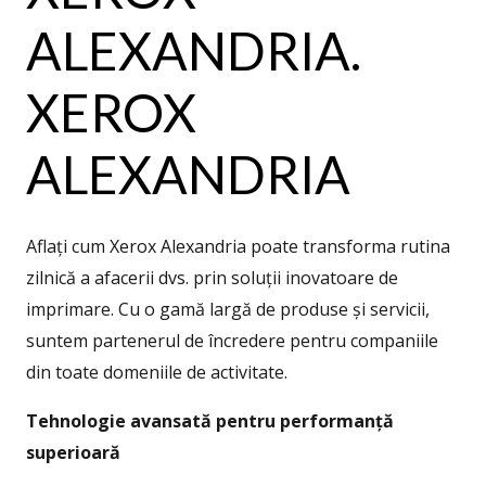
ALEXANDRIA.
XEROX
ALEXANDRIA
Aflați cum Xerox Alexandria poate transforma rutina
zilnică a afacerii dvs. prin soluții inovatoare de
imprimare. Cu o gamă largă de produse și servicii,
suntem partenerul de încredere pentru companiile
din toate domeniile de activitate.
Tehnologie avansată pentru performanță
superioară