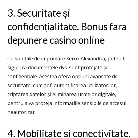
3. Securitate și
confidențialitate. Bonus fara
depunere casino online
Cu soluțiile de imprimare Xerox Alexandria, puteți fi
siguri că documentele dvs. sunt protejate și
confidențiale. Acestea oferă opțiuni avansate de
securitate, cum ar fi autentificarea utilizatorilor,
criptarea datelor și eliminarea urmelor digitale,
pentru a vă proteja informațiile sensibile de accesul
neautorizat.
4. Mobilitate și conectivitate.