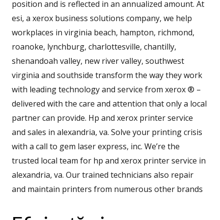
position and is reflected in an annualized amount. At
esi, a xerox business solutions company, we help
workplaces in virginia beach, hampton, richmond,
roanoke, lynchburg, charlottesville, chantilly,
shenandoah valley, new river valley, southwest
virginia and southside transform the way they work
with leading technology and service from xerox ® –
delivered with the care and attention that only a local
partner can provide. Hp and xerox printer service
and sales in alexandria, va. Solve your printing crisis
with a call to gem laser express, inc. We’re the
trusted local team for hp and xerox printer service in
alexandria, va. Our trained technicians also repair
and maintain printers from numerous other brands