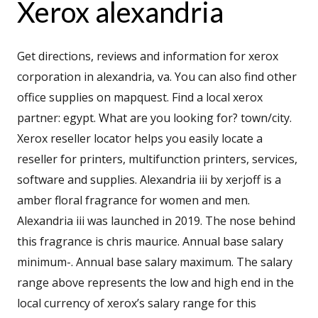
Xerox alexandria
Get directions, reviews and information for xerox
corporation in alexandria, va. You can also find other
office supplies on mapquest. Find a local xerox
partner: egypt. What are you looking for? town/city.
Xerox reseller locator helps you easily locate a
reseller for printers, multifunction printers, services,
software and supplies. Alexandria iii by xerjoff is a
amber floral fragrance for women and men.
Alexandria iii was launched in 2019. The nose behind
this fragrance is chris maurice. Annual base salary
minimum-. Annual base salary maximum. The salary
range above represents the low and high end in the
local currency of xerox’s salary range for this