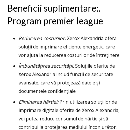
Beneficii suplimentare:.
Program premier league
Reducerea costurilor:
Xerox Alexandria oferă
soluții de imprimare eficiente energetic, care
vor ajuta la reducerea costurilor de întreținere.
Îmbunătățirea securității:
Soluțiile oferite de
Xerox Alexandria includ funcții de securitate
avansate, care vă protejează datele și
documentele confidențiale.
Eliminarea hârtiei:
Prin utilizarea soluțiilor de
imprimare digitale oferite de Xerox Alexandria,
vei putea reduce consumul de hârtie și să
contribui la protejarea mediului înconjurător.