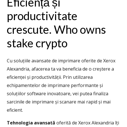
Eficiență și
productivitate
crescute. Who owns
stake crypto
Cu soluțiile avansate de imprimare oferite de Xerox
Alexandria, afacerea ta va beneficia de o creștere a
eficienței și productivității. Prin utilizarea
echipamentelor de imprimare performante și
soluțiilor software inovatoare, vei putea finaliza
sarcinile de imprimare și scanare mai rapid și mai
eficient.
Tehnologia avansată
oferită de Xerox Alexandria îți