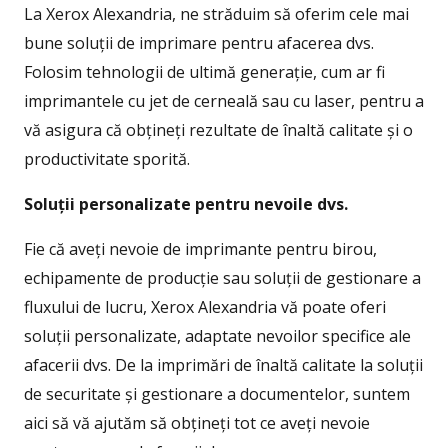
La Xerox Alexandria, ne străduim să oferim cele mai
bune soluții de imprimare pentru afacerea dvs.
Folosim tehnologii de ultimă generație, cum ar fi
imprimantele cu jet de cerneală sau cu laser, pentru a
vă asigura că obțineți rezultate de înaltă calitate și o
productivitate sporită.
Soluții personalizate pentru nevoile dvs.
Fie că aveți nevoie de imprimante pentru birou,
echipamente de producție sau soluții de gestionare a
fluxului de lucru, Xerox Alexandria vă poate oferi
soluții personalizate, adaptate nevoilor specifice ale
afacerii dvs. De la imprimări de înaltă calitate la soluții
de securitate și gestionare a documentelor, suntem
aici să vă ajutăm să obțineți tot ce aveți nevoie