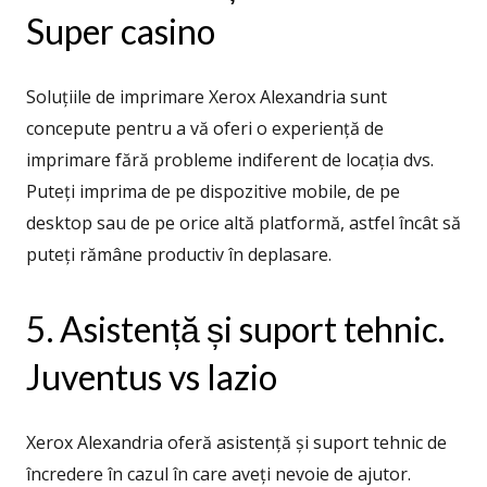
Super casino
Soluțiile de imprimare Xerox Alexandria sunt
concepute pentru a vă oferi o experiență de
imprimare fără probleme indiferent de locația dvs.
Puteți imprima de pe dispozitive mobile, de pe
desktop sau de pe orice altă platformă, astfel încât să
puteți rămâne productiv în deplasare.
5. Asistență și suport tehnic.
Juventus vs lazio
Xerox Alexandria oferă asistență și suport tehnic de
încredere în cazul în care aveți nevoie de ajutor.