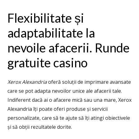
Flexibilitate și
adaptabilitate la
nevoile afacerii. Runde
gratuite casino
Xerox Alexandria
oferă soluții de imprimare avansate
care se pot adapta nevoilor unice ale afacerii tale.
Indiferent dacă ai o afacere mică sau una mare, Xerox
Alexandria îți poate oferi produse și servicii
personalizate, care să te ajute să îți atingi obiectivele
și să obții rezultatele dorite.