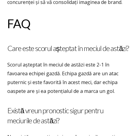
concurenței și să vă consolidați imaginea de brand.
FAQ
Care este scorul așteptat în meciul de astăzi?
Scorul așteptat în meciul de astăzi este 2-1 în
favoarea echipei gazdă. Echipa gazdă are un atac
puternic și este favorită în acest meci, dar echipa
oaspete are și ea potențialul de a marca un gol.
Există vreun pronostic sigur pentru
meciurile de astăzi?