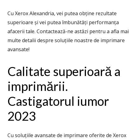
Cu Xerox Alexandria, vei putea obține rezultate
superioare și vei putea îmbunătăți performanța
afacerii tale. Contactează-ne astăzi pentru a afla mai
multe detalii despre soluțiile noastre de imprimare
avansate!
Calitate superioară a
imprimării.
Castigatorul iumor
2023
Cu soluțiile avansate de imprimare oferite de Xerox