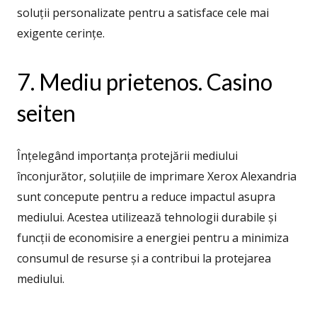
soluții personalizate pentru a satisface cele mai
exigente cerințe.
7. Mediu prietenos. Casino
seiten
Înțelegând importanța protejării mediului
înconjurător, soluțiile de imprimare Xerox Alexandria
sunt concepute pentru a reduce impactul asupra
mediului. Acestea utilizează tehnologii durabile și
funcții de economisire a energiei pentru a minimiza
consumul de resurse și a contribui la protejarea
mediului.