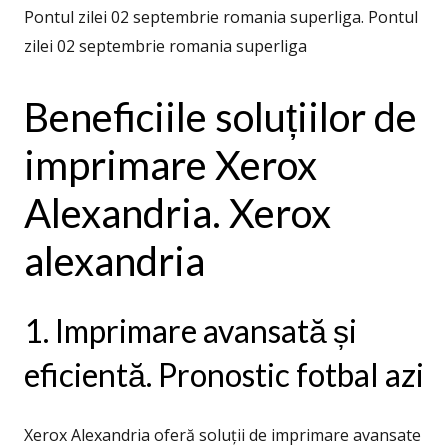
Pontul zilei 02 septembrie romania superliga. Pontul
zilei 02 septembrie romania superliga
Beneficiile soluțiilor de
imprimare Xerox
Alexandria. Xerox
alexandria
1. Imprimare avansată și
eficientă. Pronostic fotbal azi
Xerox Alexandria oferă soluții de imprimare avansate