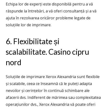
Echipa lor de experți este disponibilă pentru a vă
răspunde la întrebări, a vă oferi consultanță și a vă
ajuta în rezolvarea oricăror probleme legate de
soluțiile lor de imprimare.
6. Flexibilitate și
scalabilitate. Casino cipru
nord
Soluțiile de imprimare Xerox Alexandria sunt flexibile
și scalabile, ceea ce înseamnă că le puteți adapta
nevoilor și cerințelor în continuă schimbare ale
afacerii dvs. Indiferent de mărimea sau complexitatea
operațiunilor dvs., Xerox Alexandria vă poate oferi