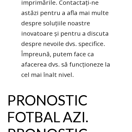
imprimările. Contactați-ne
astăzi pentru a afla mai multe
despre soluțiile noastre
inovatoare și pentru a discuta
despre nevoile dvs. specifice.
Împreună, putem face ca
afacerea dvs. să funcționeze la
cel mai înalt nivel.
PRONOSTIC
FOTBAL AZI.