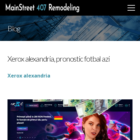
Blog
Xerox alexandria, pronostic fotbal azi
Xerox alexandria