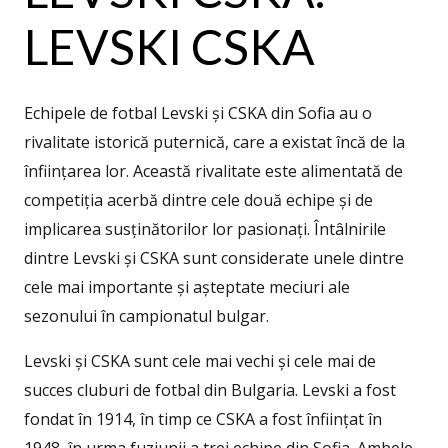
LEVSKI CSKA
Echipele de fotbal Levski și CSKA din Sofia au o
rivalitate istorică puternică, care a existat încă de la
înființarea lor. Această rivalitate este alimentată de
competiția acerbă dintre cele două echipe și de
implicarea susținătorilor lor pasionați. Întâlnirile
dintre Levski și CSKA sunt considerate unele dintre
cele mai importante și așteptate meciuri ale
sezonului în campionatul bulgar.
Levski și CSKA sunt cele mai vechi și cele mai de
succes cluburi de fotbal din Bulgaria. Levski a fost
fondat în 1914, în timp ce CSKA a fost înființat în