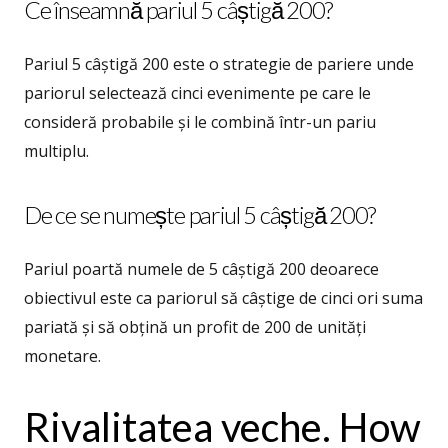
Ce înseamnă pariul 5 câștigă 200?
Pariul 5 câștigă 200 este o strategie de pariere unde
pariorul selectează cinci evenimente pe care le
consideră probabile și le combină într-un pariu
multiplu.
De ce se numește pariul 5 câștigă 200?
Pariul poartă numele de 5 câștigă 200 deoarece
obiectivul este ca pariorul să câștige de cinci ori suma
pariată și să obțină un profit de 200 de unități
monetare.
Rivalitatea veche. How