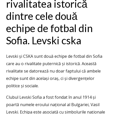
rivalitatea istorică
dintre cele două
echipe de fotbal din
Sofia. Levski cska
Levski și CSKA sunt două echipe de fotbal din Sofia
care au o rivalitate puternică și istorică. Această
rivalitate se datorează nu doar faptului că ambele
echipe sunt din același oraș, ci și divergențelor
politice și sociale.
Clubul Levski Sofia a fost fondat în anul 1914 și
poartă numele eroului național al Bulgariei, Vasil
Levski. Echipa este asociată cu simbolurile naționale