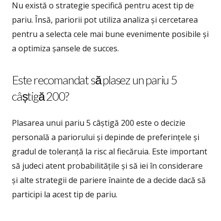
Nu există o strategie specifică pentru acest tip de
pariu. Însă, pariorii pot utiliza analiza și cercetarea
pentru a selecta cele mai bune evenimente posibile și
a optimiza șansele de succes.
Este recomandat să plasez un pariu 5
câștigă 200?
Plasarea unui pariu 5 câștigă 200 este o decizie
personală a pariorului și depinde de preferințele și
gradul de toleranță la risc al fiecăruia. Este important
să judeci atent probabilitățile și să iei în considerare
și alte strategii de pariere înainte de a decide dacă să
participi la acest tip de pariu.