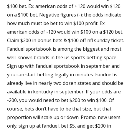
$100 bet. Ex: american odds of +120 would win $120
on a $100 bet. Negative figures (-): the odds indicate
how much must be bet to win $100 profit. Ex:
american odds of -120 would win $100 on a $120 bet.
Claim $200 in bonus bets & $100 off nfl sunday ticket.
Fanduel sportsbook is among the biggest and most
well-known brands in the us sports betting space.
Sign up with fanduel sportsbook in september and
you can start betting legally in minutes. Fanduel is
already live in nearly two dozen states and should be
available in kentucky in september. If your odds are
-200, you would need to bet $200 to win $100. Of
course, bets don’t have to be that size, but that
proportion will scale up or down. Promo: new users
only; sign up at fanduel, bet $5, and get $200 in