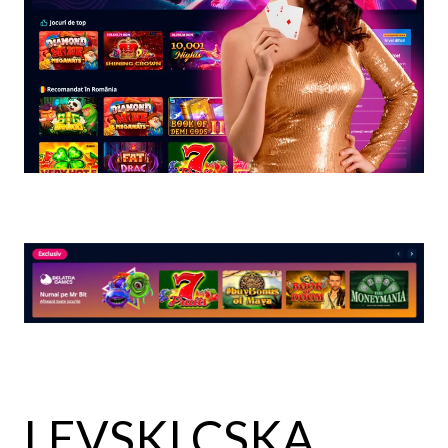
LEVSKI CSKA.