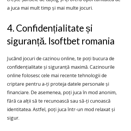
a juca mai mult timp și mai multe jocuri.
4. Confidențialitate și
siguranță. Isoftbet romania
Jucând jocuri de cazinou online, te poți bucura de
confidențialitate și siguranță maximă. Cazinourile
online folosesc cele mai recente tehnologii de
criptare pentru a-ți proteja datele personale și
financiare. De asemenea, poți juca în mod anonim,
fără ca alții să te recunoască sau să-ți cunoască
identitatea. Astfel, poți juca într-un mod relaxat și
sigur.