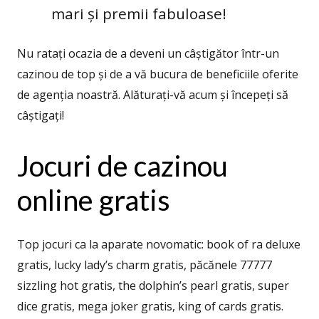
mari și premii fabuloase!
Nu ratați ocazia de a deveni un câștigător într-un
cazinou de top și de a vă bucura de beneficiile oferite
de agenția noastră. Alăturați-vă acum și începeți să
câștigați!
Jocuri de cazinou
online gratis
Top jocuri ca la aparate novomatic: book of ra deluxe
gratis, lucky lady’s charm gratis, păcănele 77777
sizzling hot gratis, the dolphin’s pearl gratis, super
dice gratis, mega joker gratis, king of cards gratis.