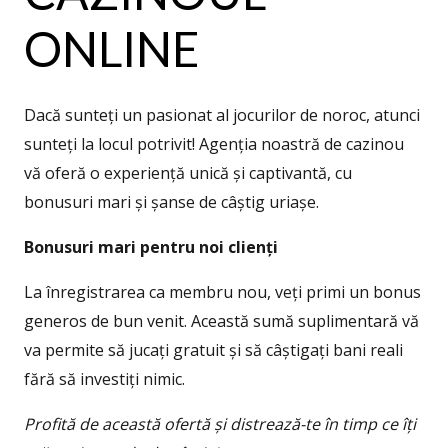
ONLINE
Dacă sunteți un pasionat al jocurilor de noroc, atunci
sunteți la locul potrivit! Agenția noastră de cazinou
vă oferă o experiență unică și captivantă, cu
bonusuri mari și șanse de câștig uriașe.
Bonusuri mari pentru noi clienți
La înregistrarea ca membru nou, veți primi un bonus
generos de bun venit. Această sumă suplimentară vă
va permite să jucați gratuit și să câștigați bani reali
fără să investiți nimic.
Profită de această ofertă și distrează-te în timp ce îți