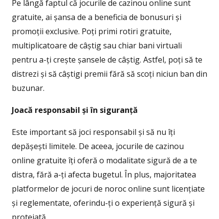
Pe lângă faptul că jocurile de cazinou online sunt
gratuite, ai șansa de a beneficia de bonusuri și
promoții exclusive. Poți primi rotiri gratuite,
multiplicatoare de câștig sau chiar bani virtuali
pentru a-ți crește șansele de câștig. Astfel, poți să te
distrezi și să câștigi premii fără să scoți niciun ban din
buzunar.
Joacă responsabil și în siguranță
Este important să joci responsabil și să nu îți
depășești limitele. De aceea, jocurile de cazinou
online gratuite îți oferă o modalitate sigură de a te
distra, fără a-ți afecta bugetul. În plus, majoritatea
platformelor de jocuri de noroc online sunt licențiate
și reglementate, oferindu-ți o experiență sigură și
protejată.