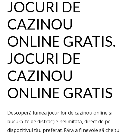
JOCURI DE
CAZINOU
ONLINE GRATIS.
JOCURI DE
CAZINOU
ONLINE GRATIS
Descoperă lumea jocurilor de cazinou online și
bucură-te de distracție nelimitată, direct de pe
dispozitivul tău preferat. Fără a fi nevoie să cheltui