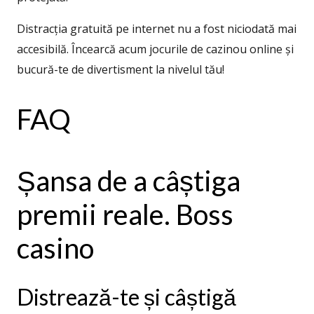
Distracția gratuită pe internet nu a fost niciodată mai
accesibilă. Încearcă acum jocurile de cazinou online și
bucură-te de divertisment la nivelul tău!
FAQ
Șansa de a câștiga
premii reale. Boss
casino
Distrează-te și câștigă