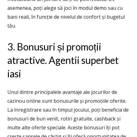
asemenea, poți alege să joci în modul demo sau cu
bani reali, în funcție de nivelul de confort și bugetul
tău.
3. Bonusuri și promoții
atractive. Agentii superbet
iasi
Unul dintre principalele avantaje ale jocurilor de
cazinou online sunt bonusurile și promoțiile oferite.
La înregistrare sau în timpul jocului, poți beneficia de
bonusuri de bun venit, rotiri gratuite, cashback și
multe alte oferte speciale. Aceste bonusuri îți pot
crește șansele de câștig și îți oferă oportunitatea de