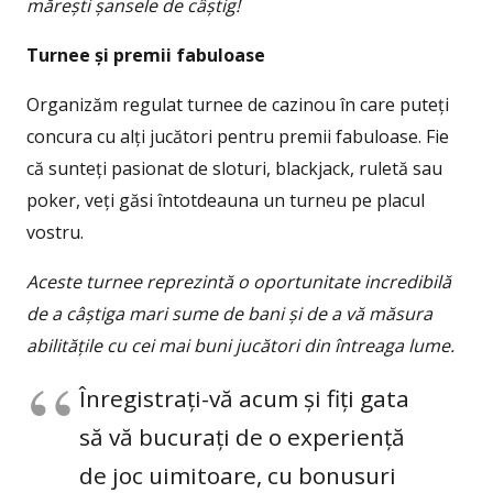
mărești șansele de câștig!
Turnee și premii fabuloase
Organizăm regulat turnee de cazinou în care puteți
concura cu alți jucători pentru premii fabuloase. Fie
că sunteți pasionat de sloturi, blackjack, ruletă sau
poker, veți găsi întotdeauna un turneu pe placul
vostru.
Aceste turnee reprezintă o oportunitate incredibilă
de a câștiga mari sume de bani și de a vă măsura
abilitățile cu cei mai buni jucători din întreaga lume.
Înregistrați-vă acum și fiți gata
să vă bucurați de o experiență
de joc uimitoare, cu bonusuri