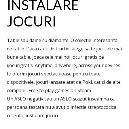
INSTALARE
JOCURI
Table sau dame cu diamante. O colectie interesanta
de table. Daca cauti distractie, alege sa te joci cele mai
bune table. Joaca cele mai noi jocuri gratis pe
ijocurigratis. Anytime, anywhere, across your devices.
Iti oferim jocuri spectaculoase pentru toate
dispozitivele, jocuri lansate atat de Poki, cat si de alte
companii. Free to play games on Steam
Un ASLO negativ sau un ASLO scazut inseamna ca
persoana testata nu a avut o infectie streptococica
recenta, instalare jocuri.