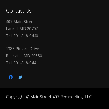
Contact Us
407 Main Street
Laurel, MD 20707
Tel:
301-818-0440
1383 Piccard Drive
Rockville, MD 20850
Tel:
301-818-044
Copyright © MainStreet 407 Remodeling, LLC