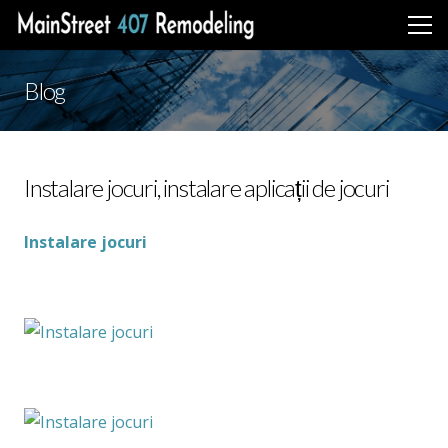
Blog
Instalare jocuri, instalare aplicații de jocuri
Instalare jocuri