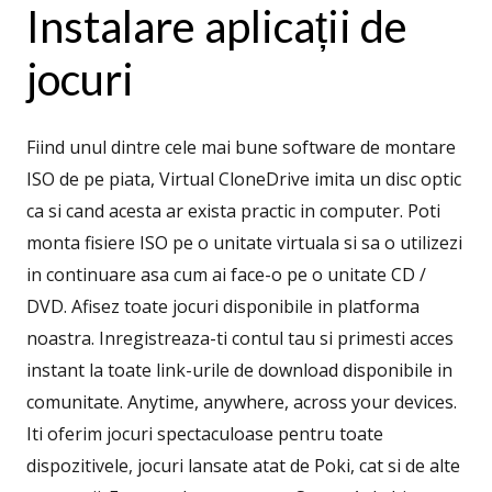
Instalare aplicații de
jocuri
Fiind unul dintre cele mai bune software de montare
ISO de pe piata, Virtual CloneDrive imita un disc optic
ca si cand acesta ar exista practic in computer. Poti
monta fisiere ISO pe o unitate virtuala si sa o utilizezi
in continuare asa cum ai face-o pe o unitate CD /
DVD. Afisez toate jocuri disponibile in platforma
noastra. Inregistreaza-ti contul tau si primesti acces
instant la toate link-urile de download disponibile in
comunitate. Anytime, anywhere, across your devices.
Iti oferim jocuri spectaculoase pentru toate
dispozitivele, jocuri lansate atat de Poki, cat si de alte