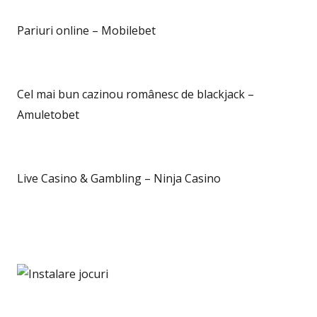
Pariuri online – Mobilebet
Cel mai bun cazinou românesc de blackjack –
Amuletobet
Live Casino & Gambling – Ninja Casino