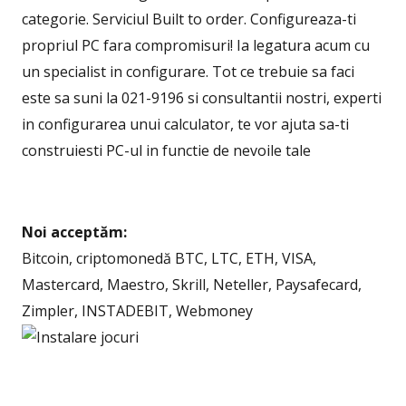
categorie. Serviciul Built to order. Configureaza-ti
propriul PC fara compromisuri! Ia legatura acum cu
un specialist in configurare. Tot ce trebuie sa faci
este sa suni la 021-9196 si consultantii nostri, experti
in configurarea unui calculator, te vor ajuta sa-ti
construiesti PC-ul in functie de nevoile tale
Noi acceptăm:
Bitcoin, criptomonedă BTC, LTC, ETH, VISA,
Mastercard, Maestro, Skrill, Neteller, Paysafecard,
Zimpler, INSTADEBIT, Webmoney