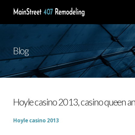
Blog
Hoyle casino 2013, casino queen an
Hoyle casino 2013