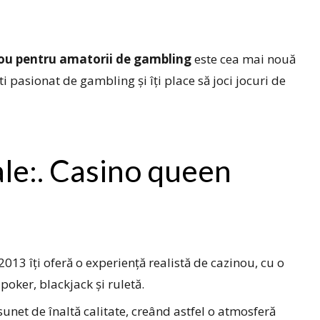
nou pentru amatorii de gambling
este cea mai nouă
i pasionat de gambling și îți place să joci jocuri de
ale:. Casino queen
013 îți oferă o experiență realistă de cazinou, cu o
 poker, blackjack și ruletă.
 sunet de înaltă calitate, creând astfel o atmosferă