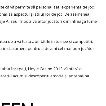
te că vă permite să personalizați experiența de joc.
naliza aspectul și stilul lor de joc. De asemenea,
aje AI sau împotriva altor jucători din întreaga lume
a de a vă testa abilitățile în turnee și competiții.
ca în clasament pentru a deveni cel mai bun jucător
 abia începeți, Hoyle Casino 2013 vă oferă o
ercați-l acum și descoperiți emoția și adrenalina