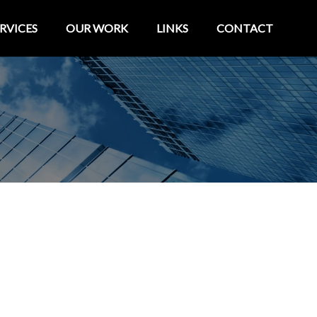
RVICES
OUR WORK
LINKS
CONTACT