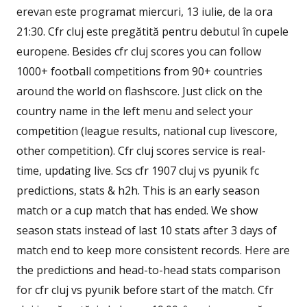
erevan este programat miercuri, 13 iulie, de la ora
21:30. Cfr cluj este pregătită pentru debutul în cupele
europene. Besides cfr cluj scores you can follow
1000+ football competitions from 90+ countries
around the world on flashscore. Just click on the
country name in the left menu and select your
competition (league results, national cup livescore,
other competition). Cfr cluj scores service is real-
time, updating live. Scs cfr 1907 cluj vs pyunik fc
predictions, stats & h2h. This is an early season
match or a cup match that has ended. We show
season stats instead of last 10 stats after 3 days of
match end to keep more consistent records. Here are
the predictions and head-to-head stats comparison
for cfr cluj vs pyunik before start of the match. Cfr