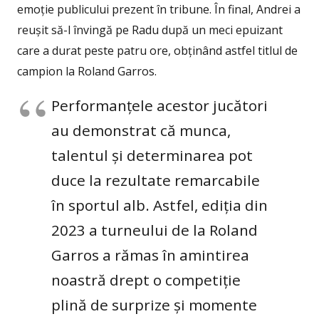
emoție publicului prezent în tribune. În final, Andrei a
reușit să-l învingă pe Radu după un meci epuizant
care a durat peste patru ore, obținând astfel titlul de
campion la Roland Garros.
Performanțele acestor jucători
au demonstrat că munca,
talentul și determinarea pot
duce la rezultate remarcabile
în sportul alb. Astfel, ediția din
2023 a turneului de la Roland
Garros a rămas în amintirea
noastră drept o competiție
plină de surprize și momente