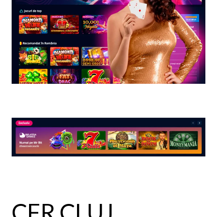
CFR CLUJ