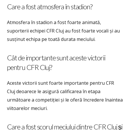
Care a fost atmosfera în stadion?
Atmosfera în stadion a fost foarte animată,
suporterii echipei CFR Cluj au fost foarte vocali și au
susținut echipa pe toată durata meciului.
Cât de importante sunt aceste victorii
pentru CFR Cluj?
Aceste victorii sunt foarte importante pentru CFR
Cluj deoarece le asigură calificarea în etapa
următoare a competiției și le oferă încredere înaintea
viitoarelor meciuri.
Care a fost scorul meciului dintre CFR Cluj și