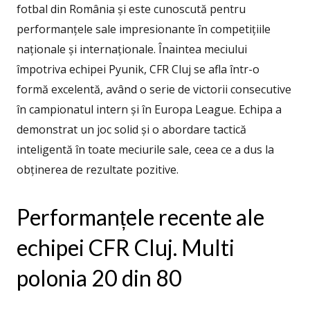
fotbal din România și este cunoscută pentru
performanțele sale impresionante în competițiile
naționale și internaționale. Înaintea meciului
împotriva echipei Pyunik, CFR Cluj se afla într-o
formă excelentă, având o serie de victorii consecutive
în campionatul intern și în Europa League. Echipa a
demonstrat un joc solid și o abordare tactică
inteligentă în toate meciurile sale, ceea ce a dus la
obținerea de rezultate pozitive.
Performanțele recente ale
echipei CFR Cluj. Multi
polonia 20 din 80