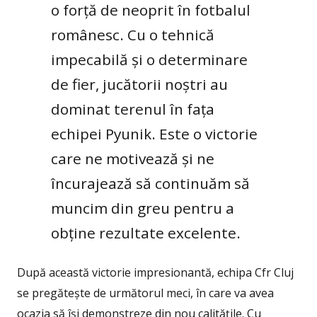
o forță de neoprit în fotbalul
românesc. Cu o tehnică
impecabilă și o determinare
de fier, jucătorii noștri au
dominat terenul în fața
echipei Pyunik. Este o victorie
care ne motivează și ne
încurajează să continuăm să
muncim din greu pentru a
obține rezultate excelente.
După această victorie impresionantă, echipa Cfr Cluj
se pregătește de următorul meci, în care va avea
ocazia să își demonstreze din nou calitățile. Cu