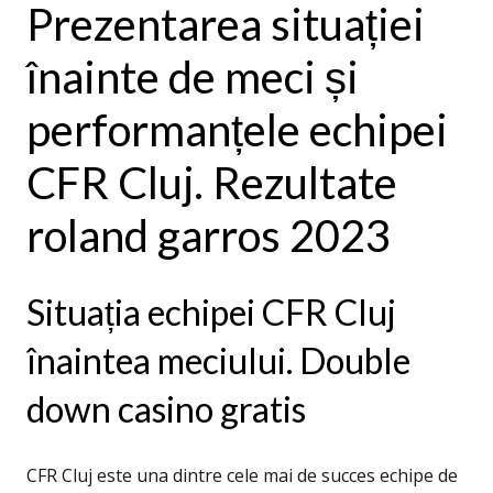
Prezentarea situației
înainte de meci și
performanțele echipei
CFR Cluj. Rezultate
roland garros 2023
Situația echipei CFR Cluj
înaintea meciului. Double
down casino gratis
CFR Cluj este una dintre cele mai de succes echipe de