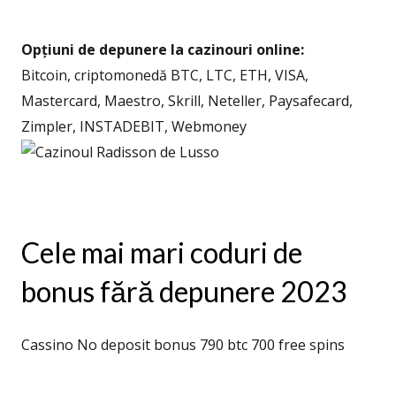
Opțiuni de depunere la cazinouri online:
Bitcoin, criptomonedă BTC, LTC, ETH, VISA,
Mastercard, Maestro, Skrill, Neteller, Paysafecard,
Zimpler, INSTADEBIT, Webmoney
Cele mai mari coduri de
bonus fără depunere 2023
Cassino No deposit bonus 790 btc 700 free spins