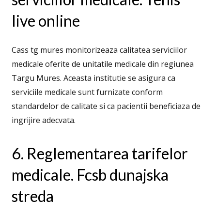
live online
Cass tg mures monitorizeaza calitatea serviciilor
medicale oferite de unitatile medicale din regiunea
Targu Mures. Aceasta institutie se asigura ca
serviciile medicale sunt furnizate conform
standardelor de calitate si ca pacientii beneficiaza de
ingrijire adecvata.
6. Reglementarea tarifelor
medicale. Fcsb dunajska
streda