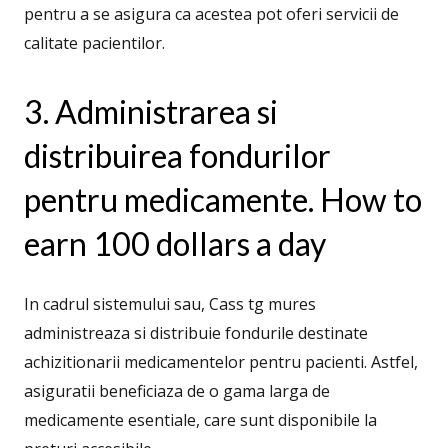
pentru a se asigura ca acestea pot oferi servicii de
calitate pacientilor.
3. Administrarea si
distribuirea fondurilor
pentru medicamente. How to
earn 100 dollars a day
In cadrul sistemului sau, Cass tg mures
administreaza si distribuie fondurile destinate
achizitionarii medicamentelor pentru pacienti. Astfel,
asiguratii beneficiaza de o gama larga de
medicamente esentiale, care sunt disponibile la