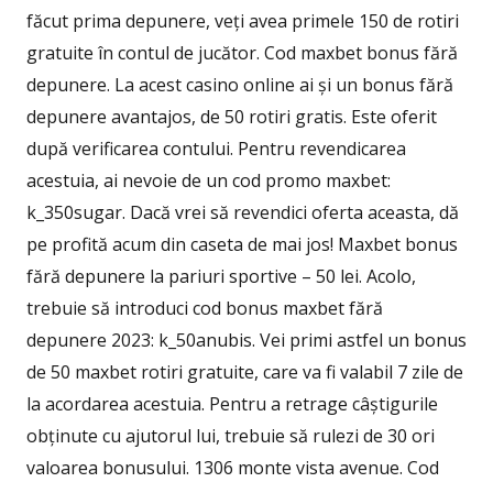
făcut prima depunere, veți avea primele 150 de rotiri
gratuite în contul de jucător. Cod maxbet bonus fără
depunere. La acest casino online ai și un bonus fără
depunere avantajos, de 50 rotiri gratis. Este oferit
după verificarea contului. Pentru revendicarea
acestuia, ai nevoie de un cod promo maxbet:
k_350sugar. Dacă vrei să revendici oferta aceasta, dă
pe profită acum din caseta de mai jos! Maxbet bonus
fără depunere la pariuri sportive – 50 lei. Acolo,
trebuie să introduci cod bonus maxbet fără
depunere 2023: k_50anubis. Vei primi astfel un bonus
de 50 maxbet rotiri gratuite, care va fi valabil 7 zile de
la acordarea acestuia. Pentru a retrage câștigurile
obținute cu ajutorul lui, trebuie să rulezi de 30 ori
valoarea bonusului. 1306 monte vista avenue. Cod