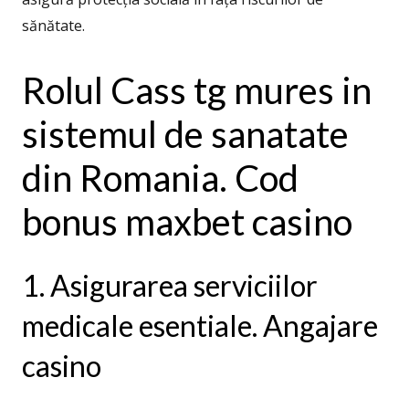
sănătate.
Rolul Cass tg mures in
sistemul de sanatate
din Romania. Cod
bonus maxbet casino
1. Asigurarea serviciilor
medicale esentiale. Angajare
casino