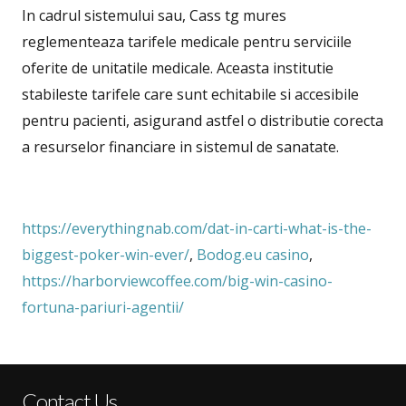
In cadrul sistemului sau, Cass tg mures
reglementeaza tarifele medicale pentru serviciile
oferite de unitatile medicale. Aceasta institutie
stabileste tarifele care sunt echitabile si accesibile
pentru pacienti, asigurand astfel o distributie corecta
a resurselor financiare in sistemul de sanatate.
https://everythingnab.com/dat-in-carti-what-is-the-
biggest-poker-win-ever/
,
Bodog.eu casino
,
https://harborviewcoffee.com/big-win-casino-
fortuna-pariuri-agentii/
Contact Us