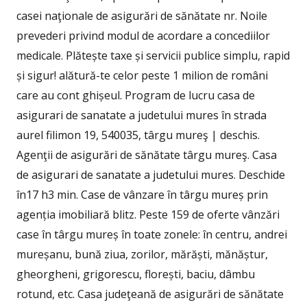
casei naţionale de asigurări de sănătate nr. Noile
prevederi privind modul de acordare a concediilor
medicale. Plătește taxe și servicii publice simplu, rapid
și sigur! alătură-te celor peste 1 milion de români
care au cont ghișeul. Program de lucru casa de
asigurari de sanatate a judetului mures în strada
aurel filimon 19, 540035, târgu mureş | deschis.
Agenţii de asigurări de sănătate târgu mureş. Casa
de asigurari de sanatate a judetului mures. Deschide
în17 h3 min. Case de vânzare în târgu mureș prin
agenția imobiliară blitz. Peste 159 de oferte vânzări
case în târgu mureș în toate zonele: în centru, andrei
mureșanu, bună ziua, zorilor, mărăști, mănăștur,
gheorgheni, grigorescu, florești, baciu, dâmbu
rotund, etc. Casa judeţeană de asigurări de sănătate