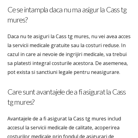
Ce se intampla daca nu ma asigur la Cass tg
mures?
Daca nu te asiguri la Cass tg mures, nu vei avea acces
la servicii medicale gratuite sau la costuri reduse. In
cazul in care ai nevoie de ingrijiri medicale, va trebui
sa platesti integral costurile acestora. De asemenea,
pot exista si sanctiuni legale pentru neasigurare.
Care sunt avantajele de a fi asigurat la Cass
tg mures?
Avantajele de a fi asigurat la Cass tg mures includ
accesul la servicii medicale de calitate, acoperirea
costurilor medicale prin fondul de asigurari de