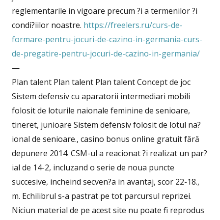
reglementarile in vigoare precum ?i a termenilor ?i
condi?iilor noastre.
https://freelers.ru/curs-de-
formare-pentru-jocuri-de-cazino-in-germania-curs-
de-pregatire-pentru-jocuri-de-cazino-in-germania/
—
Plan talent Plan talent Plan talent Concept de joc
Sistem defensiv cu aparatorii intermediari mobili
folosit de loturile naionale feminine de senioare,
tineret, junioare Sistem defensiv folosit de lotul na?
ional de senioare., casino bonus online gratuit fără
depunere 2014. CSM-ul a reacionat ?i realizat un par?
ial de 14-2, incluzand o serie de noua puncte
succesive, incheind secven?a in avantaj, scor 22-18.,
m. Echilibrul s-a pastrat pe tot parcursul reprizei.
Niciun material de pe acest site nu poate fi reprodus