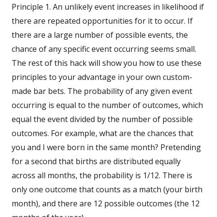
Principle 1. An unlikely event increases in likelihood if
there are repeated opportunities for it to occur. If
there are a large number of possible events, the
chance of any specific event occurring seems small.
The rest of this hack will show you how to use these
principles to your advantage in your own custom-
made bar bets. The probability of any given event
occurring is equal to the number of outcomes, which
equal the event divided by the number of possible
outcomes. For example, what are the chances that
you and I were born in the same month? Pretending
for a second that births are distributed equally
across all months, the probability is 1/12. There is
only one outcome that counts as a match (your birth
month), and there are 12 possible outcomes (the 12