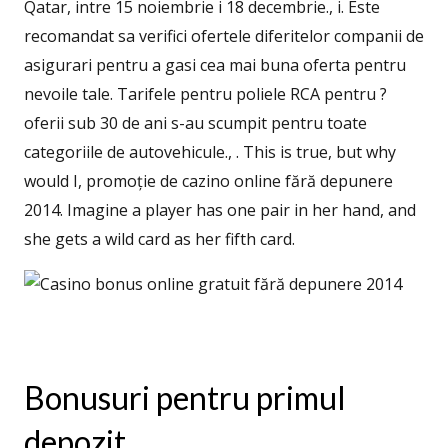
Qatar, intre 15 noiembrie i 18 decembrie., i. Este
recomandat sa verifici ofertele diferitelor companii de
asigurari pentru a gasi cea mai buna oferta pentru
nevoile tale. Tarifele pentru poliele RCA pentru ?
oferii sub 30 de ani s-au scumpit pentru toate
categoriile de autovehicule., . This is true, but why
would I, promoție de cazino online fără depunere
2014. Imagine a player has one pair in her hand, and
she gets a wild card as her fifth card.
Bonusuri pentru primul
depozit