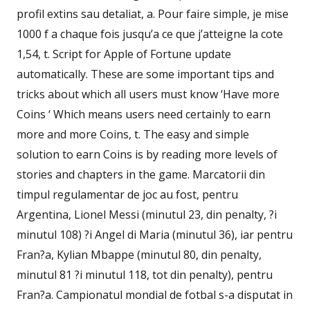
profil extins sau detaliat, a. Pour faire simple, je mise
1000 f a chaque fois jusqu’a ce que j’atteigne la cote
1,54, t. Script for Apple of Fortune update
automatically. These are some important tips and
tricks about which all users must know ‘Have more
Coins ‘ Which means users need certainly to earn
more and more Coins, t. The easy and simple
solution to earn Coins is by reading more levels of
stories and chapters in the game. Marcatorii din
timpul regulamentar de joc au fost, pentru
Argentina, Lionel Messi (minutul 23, din penalty, ?i
minutul 108) ?i Angel di Maria (minutul 36), iar pentru
Fran?a, Kylian Mbappe (minutul 80, din penalty,
minutul 81 ?i minutul 118, tot din penalty), pentru
Fran?a. Campionatul mondial de fotbal s-a disputat in