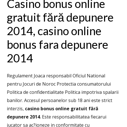
Casino bonus online
gratuit fără depunere
2014, casino online
bonus fara depunere
2014
Regulament Joaca responsabil Oficiul National
pentru Jocuri de Noroc Protectia consumatorului
Politica de confidentialitate Politica impotriva spalarii
banilor. Accesul persoanelor sub 18 ani este strict
interzis,
casino bonus online gratuit fără
depunere 2014
. Este responsabilitatea fiecarui
jucator sa ac?ioneze in conformitate cu