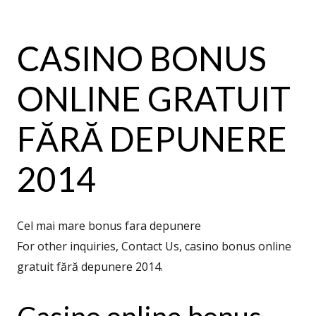
CASINO BONUS
ONLINE GRATUIT
FĂRĂ DEPUNERE
2014
Cel mai mare bonus fara depunere
For other inquiries, Contact Us, casino bonus online
gratuit fără depunere 2014.