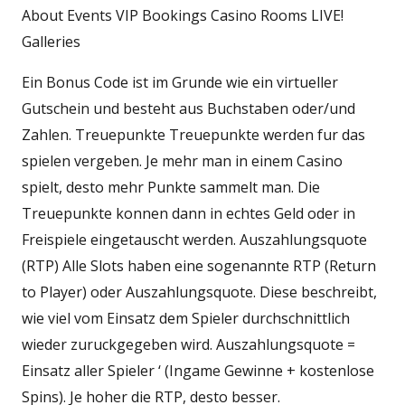
About Events VIP Bookings Casino Rooms LIVE!
Galleries
Ein Bonus Code ist im Grunde wie ein virtueller
Gutschein und besteht aus Buchstaben oder/und
Zahlen. Treuepunkte Treuepunkte werden fur das
spielen vergeben. Je mehr man in einem Casino
spielt, desto mehr Punkte sammelt man. Die
Treuepunkte konnen dann in echtes Geld oder in
Freispiele eingetauscht werden. Auszahlungsquote
(RTP) Alle Slots haben eine sogenannte RTP (Return
to Player) oder Auszahlungsquote. Diese beschreibt,
wie viel vom Einsatz dem Spieler durchschnittlich
wieder zuruckgegeben wird. Auszahlungsquote =
Einsatz aller Spieler ‘ (Ingame Gewinne + kostenlose
Spins). Je hoher die RTP, desto besser.