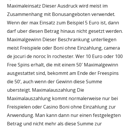
Maximaleinsatz Dieser Ausdruck wird meist im
Zusammenhang mit Bonusangeboten verwendet.
Wenn der max Einsatz zum Beispiel 5 Euro ist, dann
darf uber diesen Betrag hinaus nicht gesetzt werden.
Maximalgewinn Dieser Beschrankung unterliegen
meist Freispiele oder Boni ohne Einzahlung, camera
de jocuri de noroc în rochester. Wer 10 Euro oder 100
Free Spins erhalt, die mit einem 50′ Maximalgewinn
ausgestattet sind, bekommt am Ende der Freespins
die 50’, auch wenn der Gewinn diese Summe
ubersteigt. Maximalauszahlung Die
Maximalauszahlung kommt normalerweise nur bei
Freispielen oder Casino Boni ohne Einzahlung zur
Anwendung. Man kann dann nur einen festgelegten
Betrag und nicht mehr als diese Summe zur