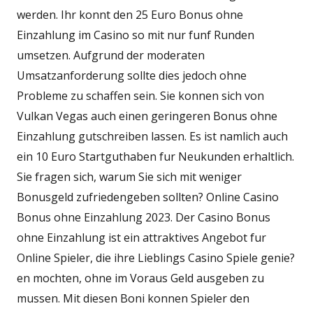
werden. Ihr konnt den 25 Euro Bonus ohne
Einzahlung im Casino so mit nur funf Runden
umsetzen. Aufgrund der moderaten
Umsatzanforderung sollte dies jedoch ohne
Probleme zu schaffen sein. Sie konnen sich von
Vulkan Vegas auch einen geringeren Bonus ohne
Einzahlung gutschreiben lassen. Es ist namlich auch
ein 10 Euro Startguthaben fur Neukunden erhaltlich.
Sie fragen sich, warum Sie sich mit weniger
Bonusgeld zufriedengeben sollten? Online Casino
Bonus ohne Einzahlung 2023. Der Casino Bonus
ohne Einzahlung ist ein attraktives Angebot fur
Online Spieler, die ihre Lieblings Casino Spiele genie?
en mochten, ohne im Voraus Geld ausgeben zu
mussen. Mit diesen Boni konnen Spieler den