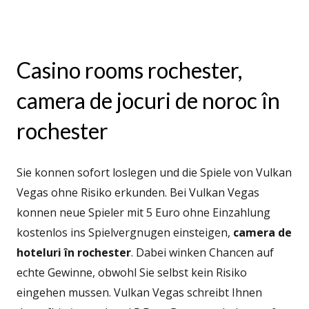
Casino rooms rochester,
camera de jocuri de noroc în
rochester
Sie konnen sofort loslegen und die Spiele von Vulkan
Vegas ohne Risiko erkunden. Bei Vulkan Vegas
konnen neue Spieler mit 5 Euro ohne Einzahlung
kostenlos ins Spielvergnugen einsteigen,
camera de
hoteluri în rochester
. Dabei winken Chancen auf
echte Gewinne, obwohl Sie selbst kein Risiko
eingehen mussen. Vulkan Vegas schreibt Ihnen