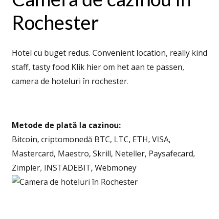
Rochester
Hotel cu buget redus. Convenient location, really kind
staff, tasty food Klik hier om het aan te passen,
camera de hoteluri în rochester.
Metode de plată la cazinou:
Bitcoin, criptomonedă BTC, LTC, ETH, VISA,
Mastercard, Maestro, Skrill, Neteller, Paysafecard,
Zimpler, INSTADEBIT, Webmoney